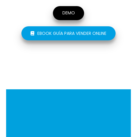
1. Lógica de negocio