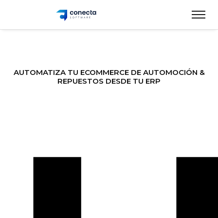
AUTOMATIZA TU ECOMMERCE DE AUTOMOCIÓN &
REPUESTOS DESDE TU ERP