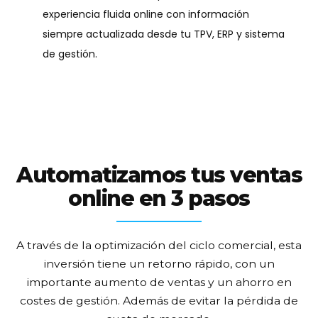
3. Business Intelligence