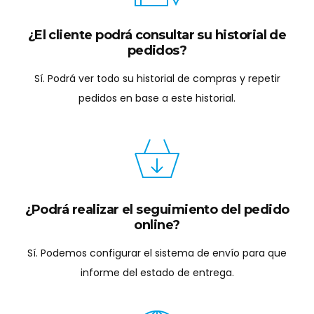
¿Encontrará los productos fácilmente?
Podrá buscar por código, nombre, descripción, EAN,
código alternativo, marca, categoría e incluso
equivalencias con otros productos.
¿Buscas una estrategia