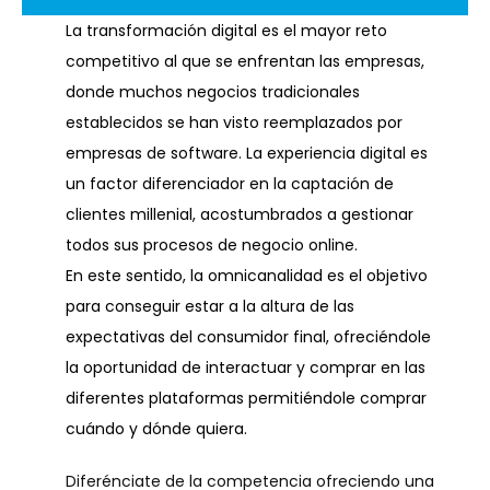
2. Diseño Ecommerce