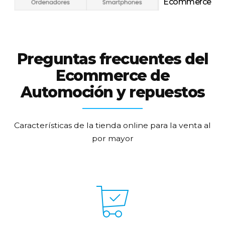
pedidos?
Sí. Podrá ver todo su historial de compras y repetir
pedidos en base a este historial.
¿Podrá realizar el seguimiento del pedido
online?
Sí. Podemos configurar el sistema de envío para que
informe del estado de entrega.