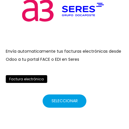
Envía automaticamente tus facturas electrónicas desde
Odoo a tu portal FACE o EDI en Seres
Factura electrónica
SELECCIONAR