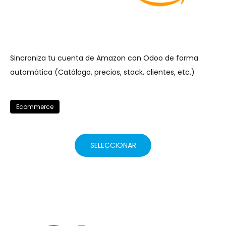
Sincroniza tu cuenta de Amazon con Odoo de forma
automática (Catálogo, precios, stock, clientes, etc.)
Ecommerce
SELECCIONAR