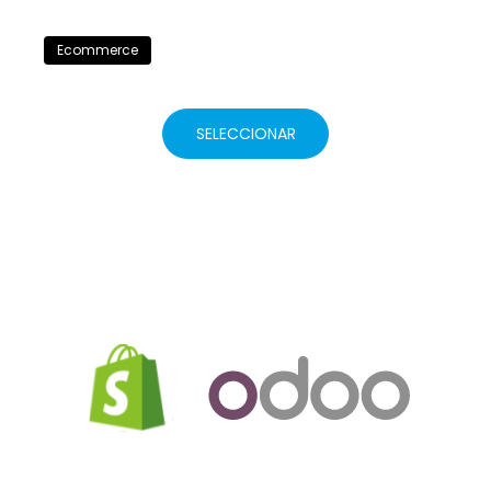
Ecommerce
SELECCIONAR