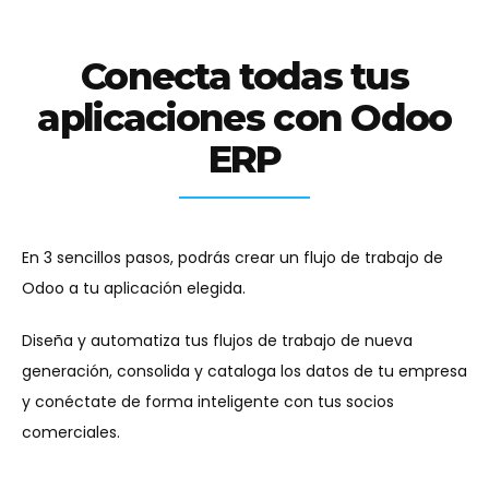
Conecta todas tus
aplicaciones con Odoo
ERP
En 3 sencillos pasos, podrás crear un flujo de trabajo de
Odoo a tu aplicación elegida.
Diseña y automatiza tus flujos de trabajo de nueva
generación, consolida y cataloga los datos de tu empresa
y conéctate de forma inteligente con tus socios
comerciales.