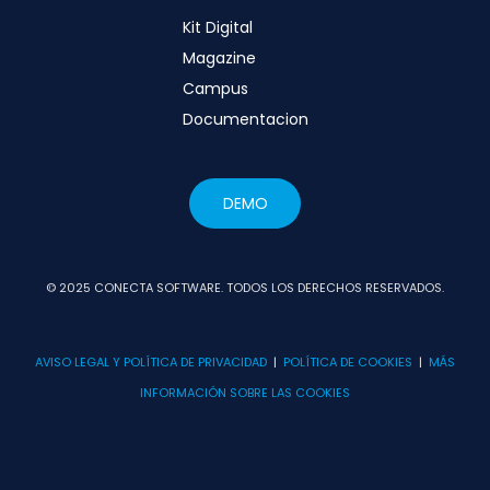
Kit Digital
Magazine
Campus
Documentacion
DEMO
© 2025 CONECTA SOFTWARE. TODOS LOS DERECHOS RESERVADOS.
AVISO LEGAL Y POLÍTICA DE PRIVACIDAD
|
POLÍTICA DE COOKIES
|
MÁS
INFORMACIÓN SOBRE LAS COOKIES