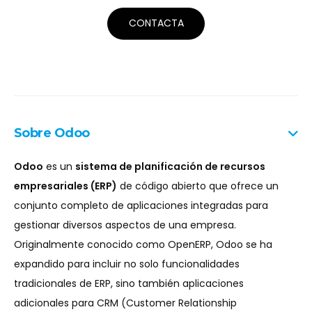
CONTACTA
Sobre Odoo
Odoo
es un
sistema de planificación de recursos
empresariales (ERP)
de código abierto que ofrece un
conjunto completo de aplicaciones integradas para
gestionar diversos aspectos de una empresa.
Originalmente conocido como OpenERP, Odoo se ha
expandido para incluir no solo funcionalidades
tradicionales de ERP, sino también aplicaciones
adicionales para CRM (Customer Relationship