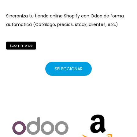
Sincroniza tu tienda online Shopify con Odoo de forma
automatica (Catálogo, precios, stock, clientes, etc.)
Ecommerce
SELECCIONAR