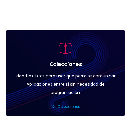
Colecciones
Plantillas listas para usar que permite comunicar
Aplicaciones entre sí sin necesidad de
programación.
Colecciones