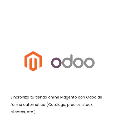
Sincroniza tu tienda online Magento con Odoo de
forma automatica (Catálogo, precios, stock,
clientes, etc.)