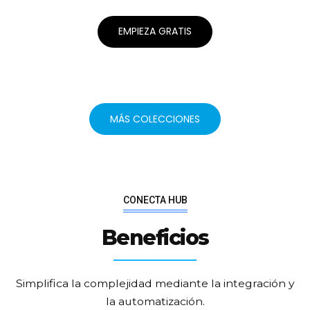
EMPIEZA GRATIS
MÁS COLECCIONES
CONECTA HUB
Beneficios
Simplifica la complejidad mediante la integración y
la automatización.