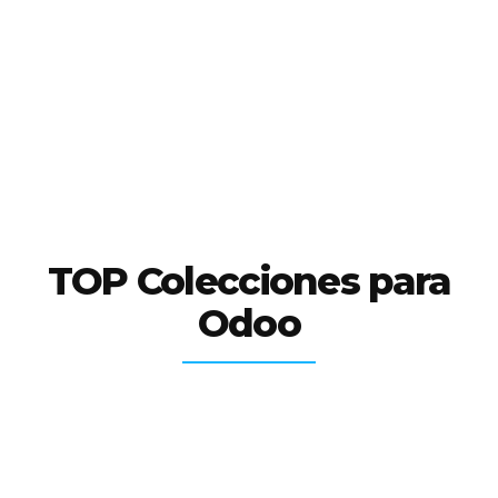
TOP Colecciones para
Odoo