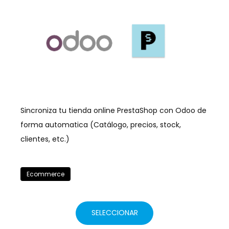
Sincroniza tu tienda online PrestaShop con Odoo de
forma automatica (Catálogo, precios, stock,
clientes, etc.)
Ecommerce
SELECCIONAR