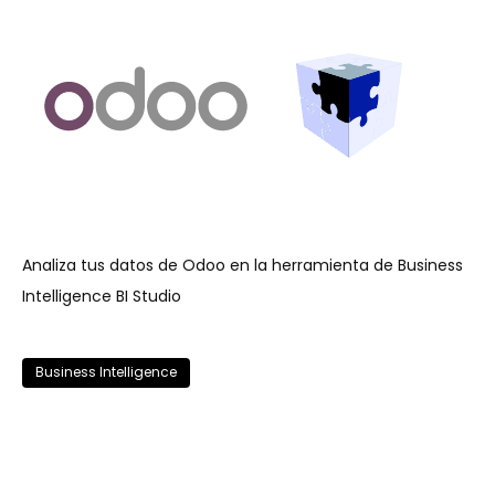
Analiza tus datos de Odoo en la herramienta de Business
Intelligence BI Studio
Business Intelligence