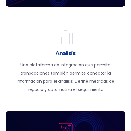
Analísis
Una plataforma de integración que permite
transacciones también permite conectar la
información para el análisis. Define métricas de
negocio y automatiza el seguimiento.