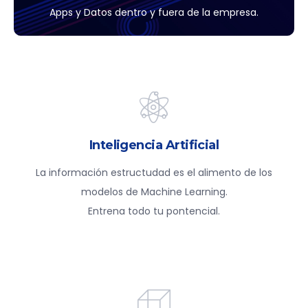
Apps y Datos dentro y fuera de la empresa.
Inteligencia Artificial
La información estructudad es el alimento de los
modelos de Machine Learning.
Entrena todo tu pontencial.