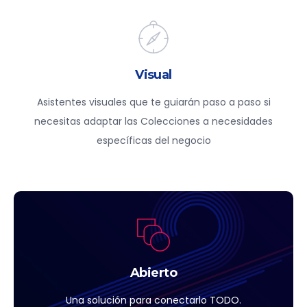
Visual
Asistentes visuales que te guiarán paso a paso si
necesitas adaptar las Colecciones a necesidades
específicas del negocio
Abierto
Una solución para conectarlo TODO.