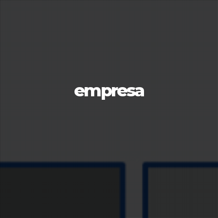
empresa