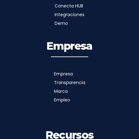
Conecta HUB
Integraciones
Demo
Empresa
Empresa
Transparencia
Marca
Empleo
Recursos