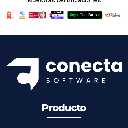
Nuestras certificaciones
Producto