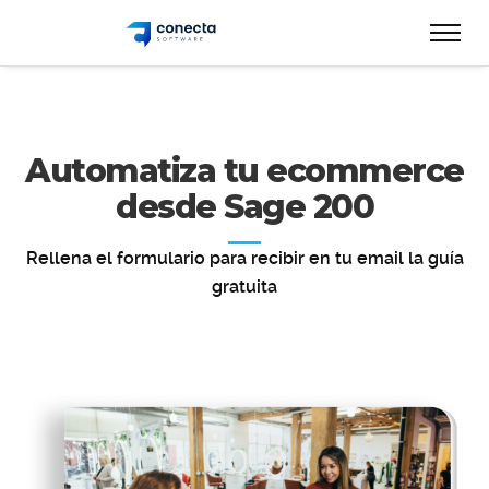
Automatiza tu ecommerce
desde Sage 200
Rellena el formulario para recibir en tu email la guía
gratuita