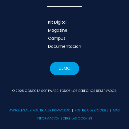
Kit Digital
Magazine
Campus
Documentacion
DEMO
© 2025 CONECTA SOFTWARE. TODOS LOS DERECHOS RESERVADOS.
AVISO LEGAL Y POLÍTICA DE PRIVACIDAD
|
POLÍTICA DE COOKIES
|
MÁS
INFORMACIÓN SOBRE LAS COOKIES