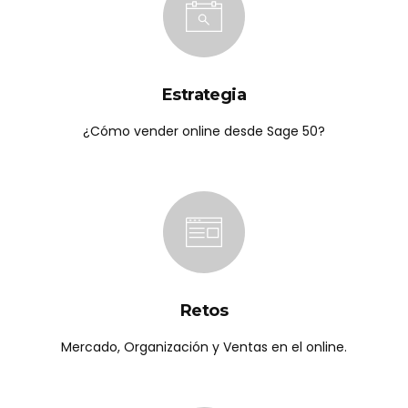
Estrategia
¿Cómo vender online desde Sage 50?
Retos
Mercado, Organización y Ventas en el online.