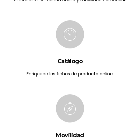
Catálogo
Enriquece las fichas de producto online.
Movilidad