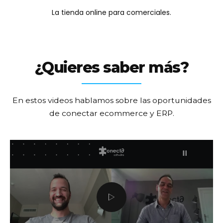
La tienda online para comerciales.
¿Quieres saber más?
En estos videos hablamos sobre las oportunidades
de conectar ecommerce y ERP.