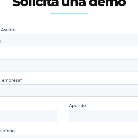
Solicita una demo