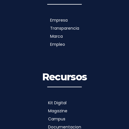
Empresa
Transparencia
Marca
Empleo
Recursos
Kit Digital
Magazine
Campus
Documentacion