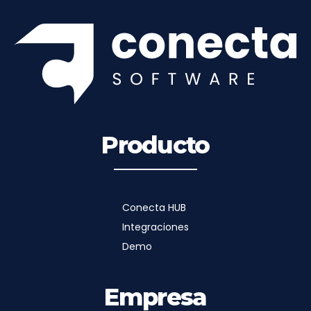
Producto
Conecta HUB
Integraciones
Demo
Empresa