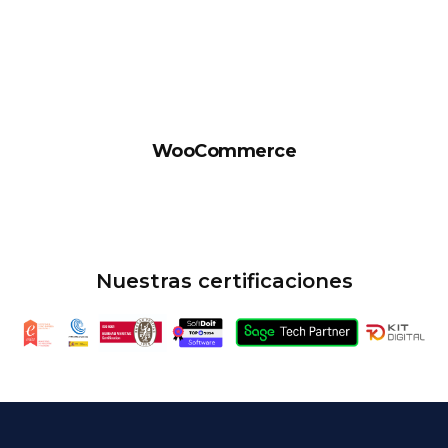
WooCommerce
Nuestras certificaciones