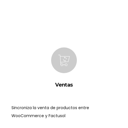
Ventas
Sincroniza la venta de productos entre
WooCommerce y Factusol