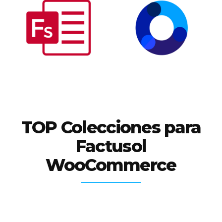
TOP Colecciones para
Factusol
WooCommerce