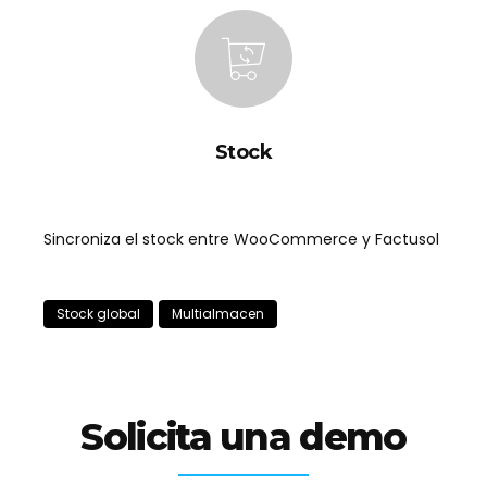
Stock
Sincroniza el stock entre WooCommerce y Factusol
Stock global
Multialmacen
Solicita una demo