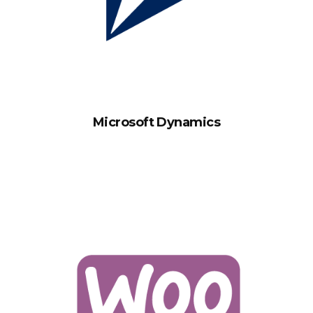
Microsoft Dynamics