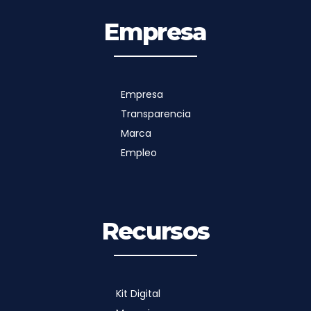
Empresa
Empresa
Transparencia
Marca
Empleo
Recursos
Kit Digital