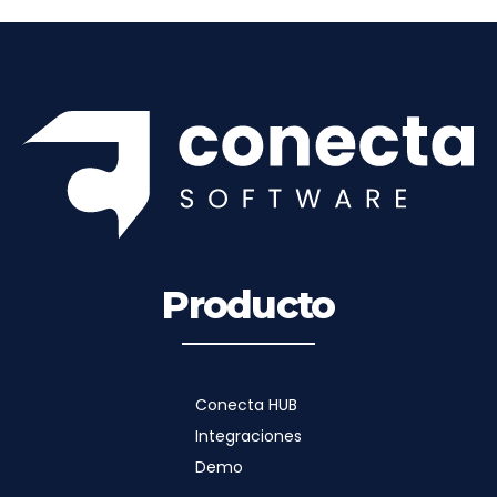
Producto
Conecta HUB
Integraciones
Demo