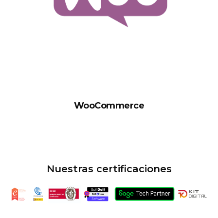
WooCommerce
Nuestras certificaciones