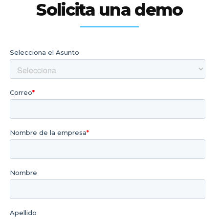
Solicita una demo