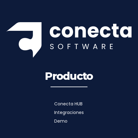
Producto
Conecta HUB
Integraciones
Demo