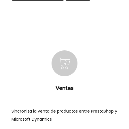
Ventas
Sincroniza la venta de productos entre PrestaShop y
Microsoft Dynamics