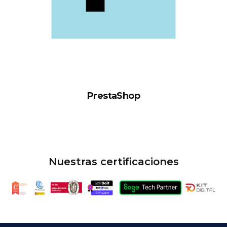
PrestaShop
Nuestras certificaciones