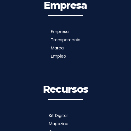
Empresa
Empresa
Transparencia
Marca
Empleo
Recursos
Kit Digital
Magazine