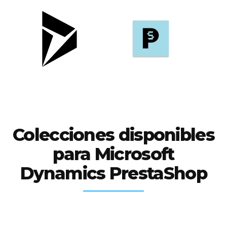
Colecciones disponibles
para Microsoft
Dynamics PrestaShop