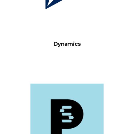
Dynamics