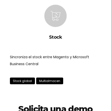
Stock
Sincroniza el stock entre Magento y Microsoft
Business Central
Stock global
Multialmacen
Solicita una demo