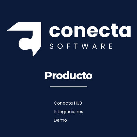
Producto
Conecta HUB
Integraciones
Demo