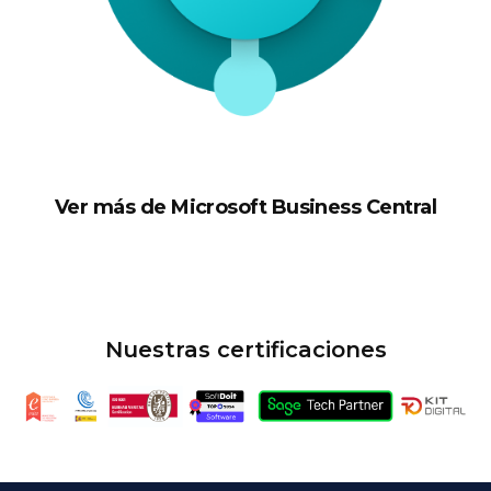
Ver más de Microsoft Business Central
Nuestras certificaciones