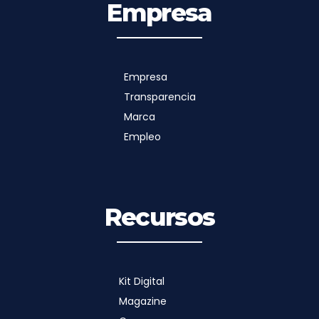
Empresa
Empresa
Transparencia
Marca
Empleo
Recursos
Kit Digital
Magazine