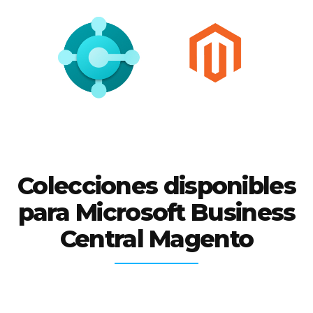
Colecciones disponibles
para Microsoft Business
Central Magento