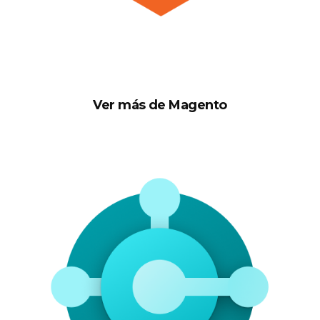
Ver más de Magento