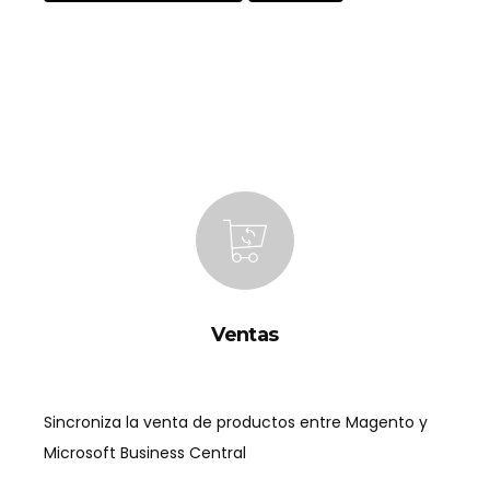
Ventas
Sincroniza la venta de productos entre Magento y
Microsoft Business Central