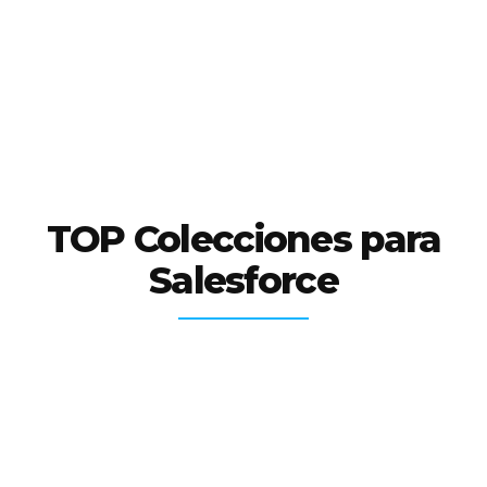
TOP Colecciones para
Salesforce