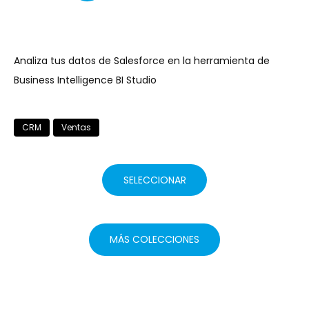
Analiza tus datos de Salesforce en la herramienta de
Business Intelligence BI Studio
CRM
Ventas
SELECCIONAR
MÁS COLECCIONES