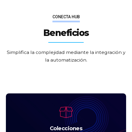
CONECTA HUB
Beneficios
Simplifica la complejidad mediante la integración y
la automatización.
Colecciones