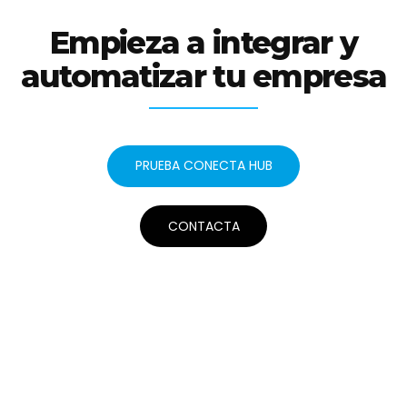
Empieza a integrar y
automatizar tu empresa
PRUEBA CONECTA HUB
CONTACTA