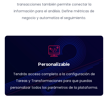
transacciones también permite conectar la
información para el análisis. Define métricas de
negocio y automatiza el seguimiento.
Personalizable
Tendrás acceso completo a la configuración de
Tareas y Transformaciones para que puedas
personalizar todos los parámetros de la plataforma.