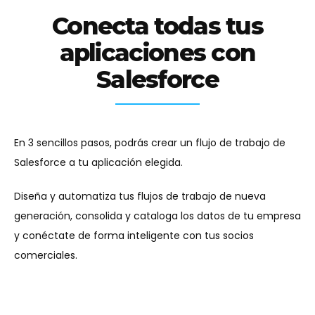
Conecta todas tus
aplicaciones con
Salesforce
En 3 sencillos pasos, podrás crear un flujo de trabajo de
Salesforce a tu aplicación elegida.
Diseña y automatiza tus flujos de trabajo de nueva
generación, consolida y cataloga los datos de tu empresa
y conéctate de forma inteligente con tus socios
comerciales.