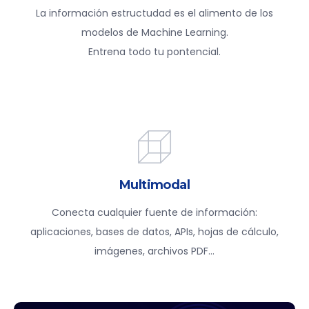
La información estructudad es el alimento de los
modelos de Machine Learning.
Entrena todo tu pontencial.
Multimodal
Conecta cualquier fuente de información:
aplicaciones, bases de datos, APIs, hojas de cálculo,
imágenes, archivos PDF…