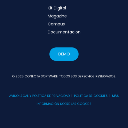
Kit Digital
Magazine
Campus
Documentacion
DEMO
© 2025 CONECTA SOFTWARE. TODOS LOS DERECHOS RESERVADOS.
AVISO LEGAL Y POLÍTICA DE PRIVACIDAD
|
POLÍTICA DE COOKIES
|
MÁS
INFORMACIÓN SOBRE LAS COOKIES