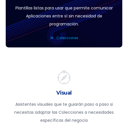
Plantillas listas para usar que permite comunicar
Aplicaciones entre sí sin necesidad de
programación.
Colecciones
Visual
Asistentes visuales que te guiarán paso a paso si
necesitas adaptar las Colecciones a necesidades
específicas del negocio