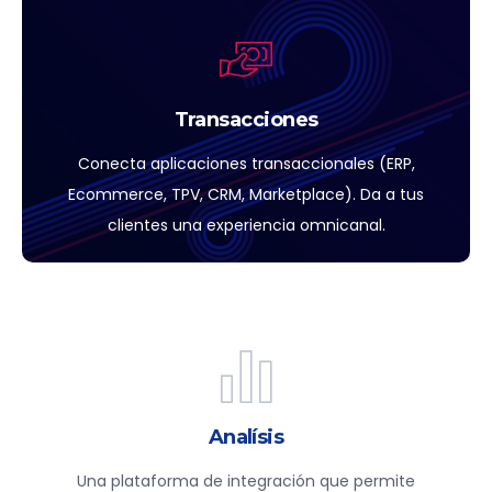
Transacciones
Conecta aplicaciones transaccionales (ERP,
Ecommerce, TPV, CRM, Marketplace). Da a tus
clientes una experiencia omnicanal.
Analísis
Una plataforma de integración que permite