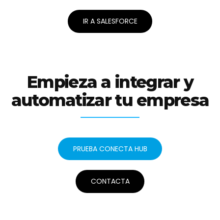
IR A SALESFORCE
Empieza a integrar y
automatizar tu empresa
PRUEBA CONECTA HUB
CONTACTA