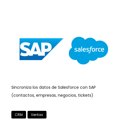
Sincroniza los datos de Salesforce con SAP
(contactos, empresas, negocios, tickets)
CRM
Ventas