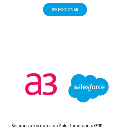
SELECCIONAR
Sincroniza los datos de Salesforce con a3ERP