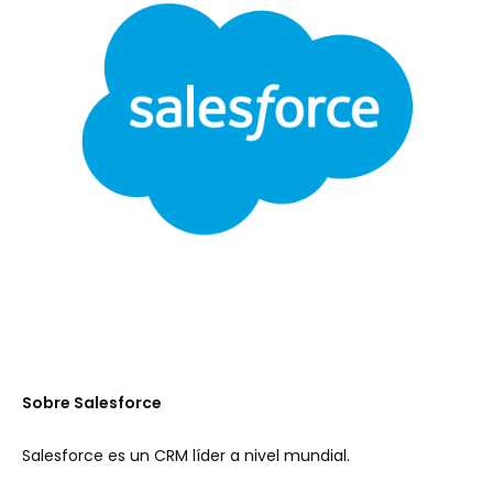
Sobre Salesforce
Salesforce es un CRM líder a nivel mundial.