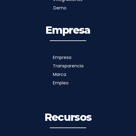
Demo
Empresa
Empresa
Transparencia
Marca
Empleo
Recursos