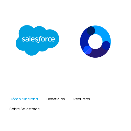
Cómo funciona
Beneficios
Recursos
Sobre Salesforce