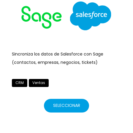
Sincroniza los datos de Salesforce con Sage
(contactos, empresas, negocios, tickets)
CRM
Ventas
SELECCIONAR