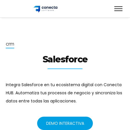
c
r
m
Salesforce
Integra Salesforce en tu ecosistema digital con Conecta
HUB. Automatiza tus procesos de negocio y sincroniza los
datos entre todas las aplicaciones.
DEMO INTERACTIVA