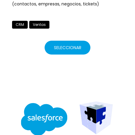
(contactos, empresas, negocios, tickets)
CRM
Ventas
SELECCIONAR