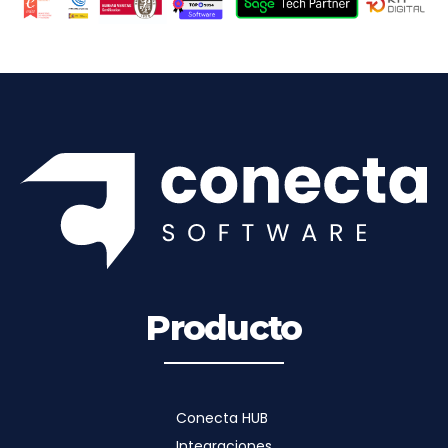
Producto
Conecta HUB
Integraciones